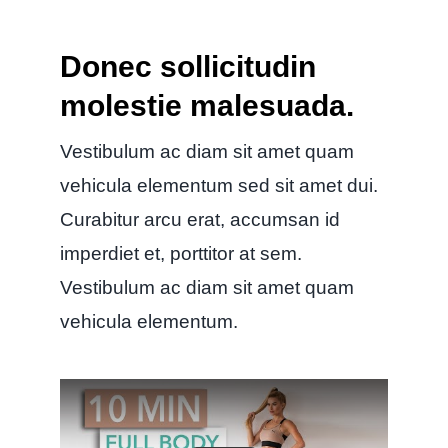
Donec sollicitudin
molestie malesuada.
Vestibulum ac diam sit amet quam
vehicula elementum sed sit amet dui.
Curabitur arcu erat, accumsan id
imperdiet et, porttitor at sem.
Vestibulum ac diam sit amet quam
vehicula elementum.