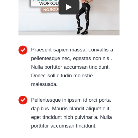
Play
Praesent sapien massa, convallis a
pellentesque nec, egestas non nisi.
Nulla porttitor accumsan tincidunt.
Donec sollicitudin molestie
malesuada.
Pellentesque in ipsum id orci porta
dapibus. Mauris blandit aliquet elit,
eget tincidunt nibh pulvinar a. Nulla
porttitor accumsan tincidunt.