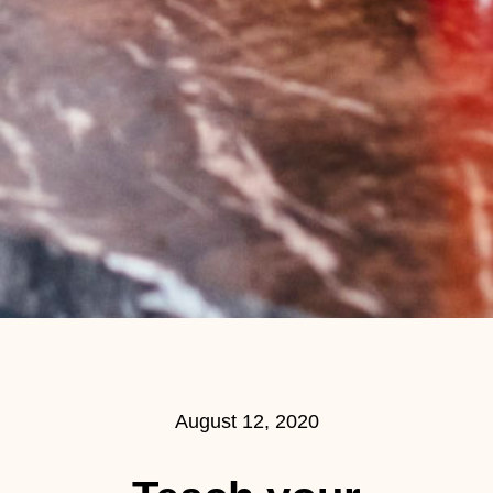
August 12, 2020