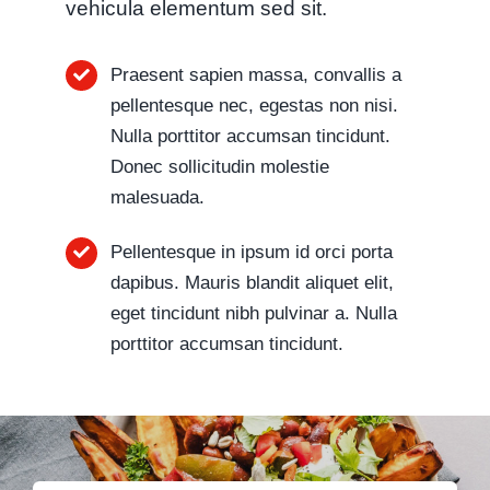
vehicula elementum sed sit.
Praesent sapien massa, convallis a
pellentesque nec, egestas non nisi.
Nulla porttitor accumsan tincidunt.
Donec sollicitudin molestie
malesuada.
Pellentesque in ipsum id orci porta
dapibus. Mauris blandit aliquet elit,
eget tincidunt nibh pulvinar a. Nulla
porttitor accumsan tincidunt.