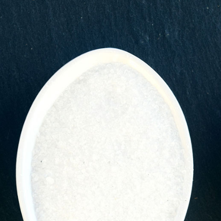
Contact