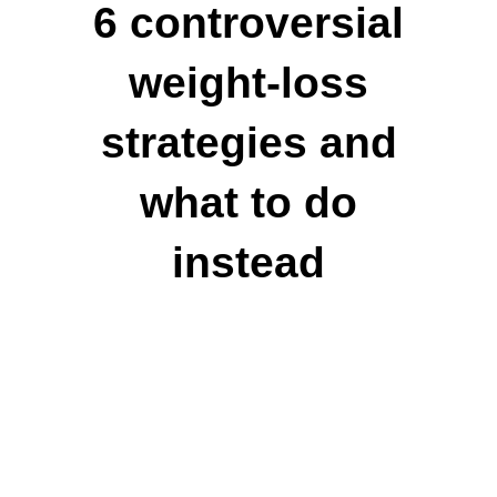
6 controversial
weight-loss
strategies and
what to do
instead