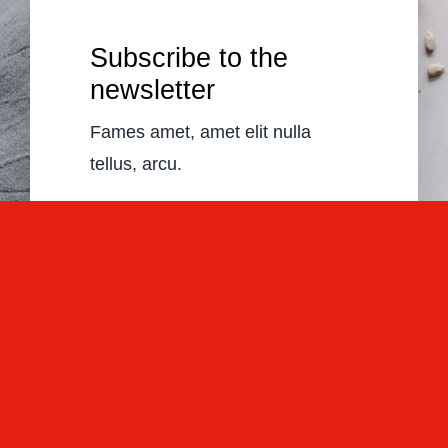
Subscribe to the
newsletter
Fames amet, amet elit nulla
tellus, arcu.
Subscribe