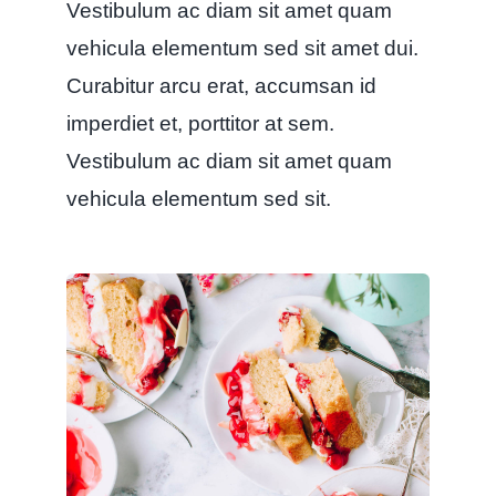
Vestibulum ac diam sit amet quam
vehicula elementum sed sit amet dui.
Curabitur arcu erat, accumsan id
imperdiet et, porttitor at sem.
Vestibulum ac diam sit amet quam
vehicula elementum sed sit.