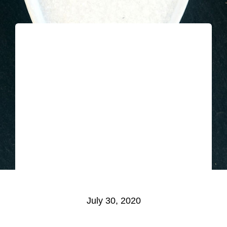
July 30, 2020