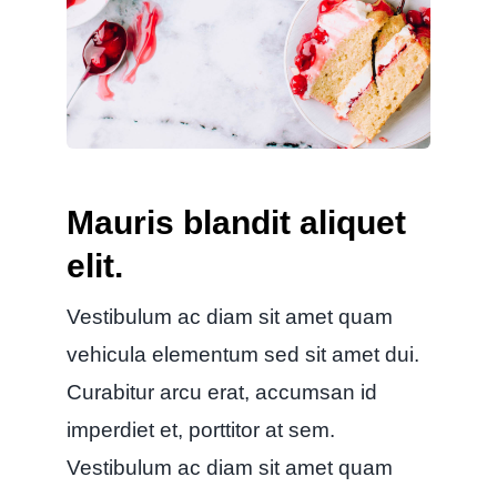
Mauris blandit aliquet
elit.
Vestibulum ac diam sit amet quam
vehicula elementum sed sit amet dui.
Curabitur arcu erat, accumsan id
imperdiet et, porttitor at sem.
Vestibulum ac diam sit amet quam